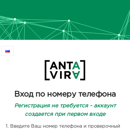
Вход по номеру телефона
Регистрация не требуется - аккаунт
создается при первом входе
Введите Ваш номер телефона и проверочный